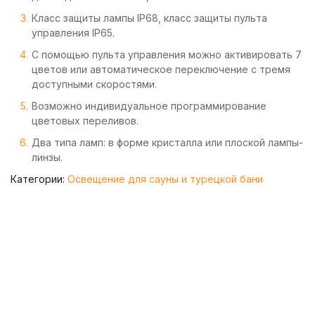
Класс защиты лампы IP68, класс защиты пульта
управления IP65.
С помощью пульта управления можно активировать 7
цветов или автоматическое переключение с тремя
доступными скоростями.
Возможно индивидуальное программирование
цветовых переливов.
Два типа ламп: в форме кристалла или плоской лампы-
линзы.
Категории:
Освещение для сауны и турецкой бани