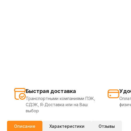
Быстрая доставка
Удо
Транспортными компаниями ПЭК,
Оплат
СДЭК, Я-Доставка или на Ваш
физич
выбор
Описание
Характеристики
Отзывы