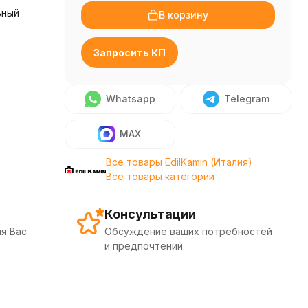
ьный
В корзину
)
Запросить КП
Whatsapp
Telegram
MAX
Все товары EdilKamin (Италия)
Все товары категории
Консультации
я Вас
Обсуждение ваших потребностей
и предпочтений