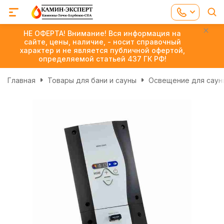
НЕ ОФЕРТА! Внимание! Вся информация на
сайте, цены, наличие, - носит справочный
характер и не является публичной офертой,
определяемой статьей 437 ГК РФ!
Главная
Товары для бани и сауны
Освещение для сауны