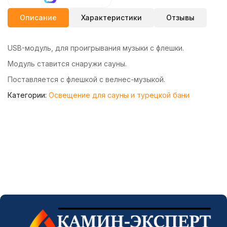
Описание
Характеристики
Отзывы
USB-модуль, для проигрывания музыки с флешки.
Модуль ставится снаружи сауны.
Поставляется с флешкой с велнес-музыкой.
Категории:
Освещение для сауны и турецкой бани