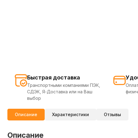
Быстрая доставка
Удо
Транспортными компаниями ПЭК,
Оплат
СДЭК, Я-Доставка или на Ваш
физич
выбор
Описание
Характеристики
Отзывы
Описание