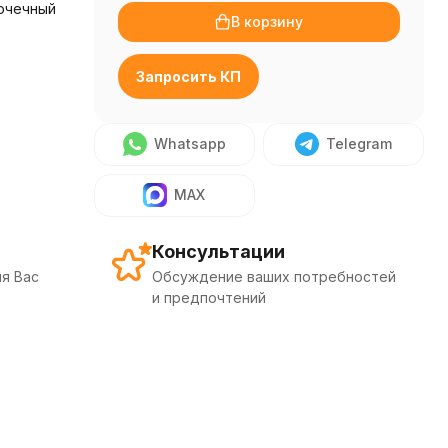
очечный
В корзину
Запросить КП
Whatsapp
Telegram
MAX
Консультации
я Вас
Обсуждение ваших потребностей
и предпочтений