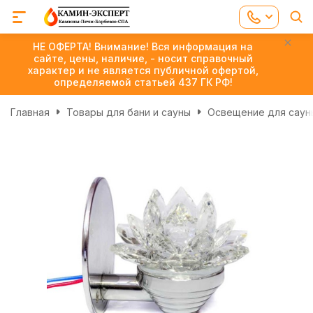
НЕ ОФЕРТА! Внимание! Вся информация на
сайте, цены, наличие, - носит справочный
характер и не является публичной офертой,
определяемой статьей 437 ГК РФ!
Главная
Товары для бани и сауны
Освещение для сауны