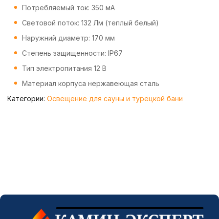
Потребляемый ток: 350 мА
Световой поток: 132 Лм (теплый белый)
Наружний диаметр: 170 мм
Степень защищенности: IP67
Тип электропитания 12 В
Материал корпуса нержавеющая сталь
Категории:
Освещение для сауны и турецкой бани