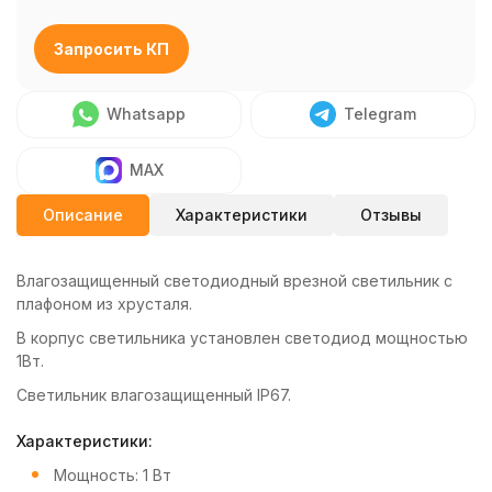
Запросить КП
Whatsapp
Telegram
MAX
Описание
Характеристики
Отзывы
Влагозащищенный светодиодный врезной светильник с
плафоном из хрусталя.
В корпус светильника установлен светодиод мощностью
1Вт.
Светильник влагозащищенный IP67.
Характеристики:
Мощность: 1 Вт