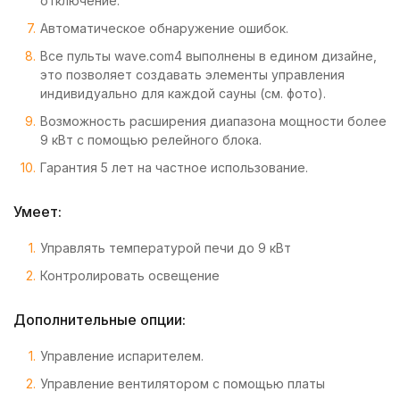
отключение.
Автоматическое обнаружение ошибок.
Все пульты wave.com4 выполнены в едином дизайне,
это позволяет создавать элементы управления
индивидуально для каждой сауны (см. фото).
Возможность расширения диапазона мощности более
9 кВт с помощью релейного блока.
Гарантия 5 лет на частное использование.
Умеет:
Управлять температурой печи до 9 кВт
Контролировать освещение
Дополнительные опции:
Управление испарителем.
Управление вентилятором с помощью платы