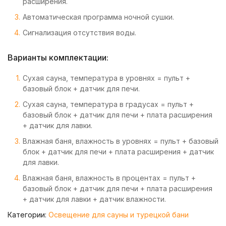
расширения.
Автоматическая программа ночной сушки.
Сигнализация отсутствия воды.
Варианты комплектации:
Сухая сауна, температура в уровнях = пульт +
базовый блок + датчик для печи.
Сухая сауна, температура в градусах = пульт +
базовый блок + датчик для печи + плата расширения
+ датчик для лавки.
Влажная баня, влажность в уровнях = пульт + базовый
блок + датчик для печи + плата расширения + датчик
для лавки.
Влажная баня, влажность в процентах = пульт +
базовый блок + датчик для печи + плата расширения
+ датчик для лавки + датчик влажности.
Категории:
Освещение для сауны и турецкой бани