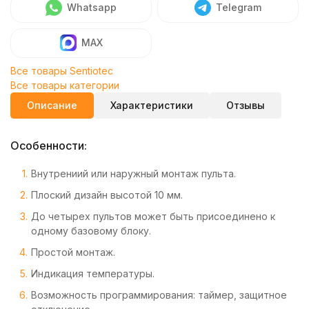
Whatsapp
Telegram
MAX
Все товары Sentiotec
Все товары категории
Описание
Характеристики
Отзывы
Особенности:
Внутрениий или наружный монтаж пульта.
Плоский дизайн высотой 10 мм.
До четырех пультов может быть присоединено к
одному базовому блоку.
Простой монтаж.
Индикация температуры.
Возможность программирования: таймер, защитное