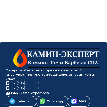
Федеральный интернет-гипермаркет отопительной и
климатический техники, товаров для дома, дачи, бани, сауны и
хамам.
+7 (495) 660-11-11
+7 (495) 660-11-11
info@kamin-expert.com
Telegram
Whatsapp
MAX