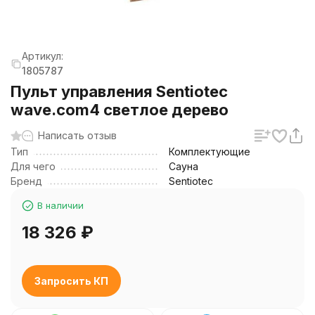
Артикул:
1805787
Пульт управления Sentiotec
wave.com4 светлое дерево
Написать отзыв
Тип
Комплектующие
Для чего
Сауна
Бренд
Sentiotec
В наличии
18 326
₽
Запросить КП