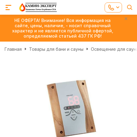
НЕ ОФЕРТА! Внимание! Вся информация на
сайте, цены, наличие, - носит справочный
характер и не является публичной офертой,
определяемой статьей 437 ГК РФ!
Главная
Товары для бани и сауны
Освещение для сауны