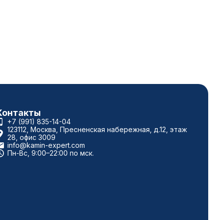
Контакты
+7 (991) 835-14-04
123112, Москва, Пресненская набережная, д.12, этаж
28, офис 3009
info@kamin-expert.com
Пн-Вс, 9:00–22:00 по мск.