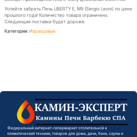
Успейте забрать Печь LIBERTY E, M9 (Sergio Leoni) по цене
прошлого года! Количество товара ограничено.
Следующая поставка будет дороже.
Категории:
Изразцовые
Федеральный интернет-гипермаркет отопительной и
климатический техники, товаров для дома, дачи, бани, сауны и