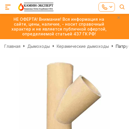
НЕ ОФЕРТА! Внимание! Вся информация на
сайте, цены, наличие, - носит справочный
характер и не является публичной офертой,
определяемой статьей 437 ГК РФ!
Главная
Дымоходы
Керамические дымоходы
Патруб