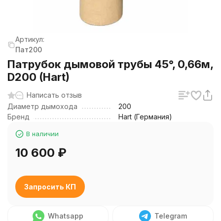
Артикул:
Пат200
Патрубок дымовой трубы 45°, 0,66м,
D200 (Hart)
Написать отзыв
Диаметр дымохода
200
Бренд
Hart (Германия)
В наличии
10 600
₽
Запросить КП
Whatsapp
Telegram