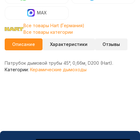
MAX
Все товары Hart (Германия)
Все товары категории
Описание
Характеристики
Отзывы
Патрубок дымовой трубы 45°, 0,66м, D200 (Hart).
Категории:
Керамические дымоходы