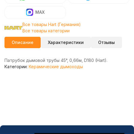
MAX
Все товары Hart (Германия)
Все товары категории
Описание
Характеристики
Отзывы
Патрубок дымовой трубы 45°, 0,66м, D180 (Hart).
Категории:
Керамические дымоходы