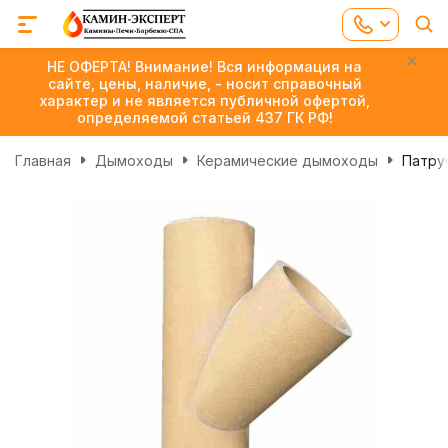
НЕ ОФЕРТА! Внимание! Вся информация на
сайте, цены, наличие, - носит справочный
характер и не является публичной офертой,
определяемой статьей 437 ГК РФ!
Главная
Дымоходы
Керамические дымоходы
Патруб