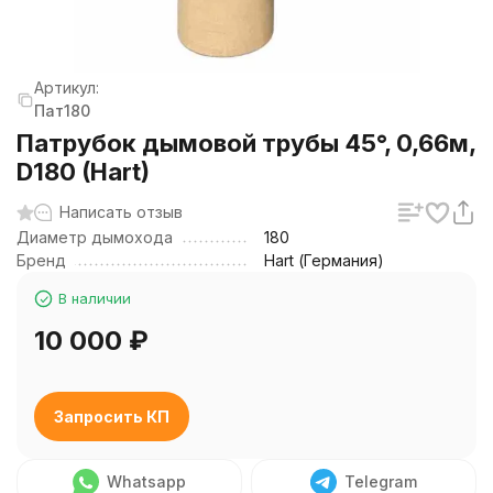
Артикул:
Пат180
Патрубок дымовой трубы 45°, 0,66м,
D180 (Hart)
Написать отзыв
Диаметр дымохода
180
Бренд
Hart (Германия)
В наличии
10 000
₽
Запросить КП
Whatsapp
Telegram