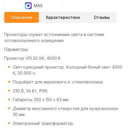
MAX
Описание
Характеристики
Отзывы
Проекторы служат источниками света в системе
оптоволоконного освещения.
Параметры:
Проектор VPL30 XK, 4000 K
Светодиодный проектор. Холодный белый свет 4000
К, 50 000 ч.
Подойдет для акрилового и стекловолокна.
230 В, 34 Вт, IP65.
Габариты: 250 х 150 х 83 мм.
Диаметр монтажного отверстия для пучка волокон
30 мм.
Электронный трансформатор.