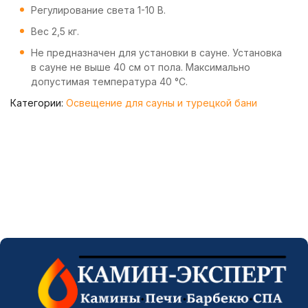
Регулирование света 1-10 В.
Вес 2,5 кг.
Не предназначен для установки в сауне. Установка
в сауне не выше 40 см от пола. Максимально
допустимая температура 40 °C.
Категории:
Освещение для сауны и турецкой бани