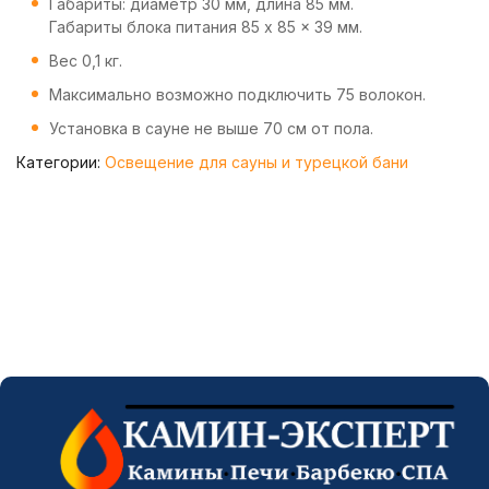
Габариты: диаметр 30 мм, длина 85 мм.
Габариты блока питания 85 x 85 x 39 мм.
Вес 0,1 кг.
Mаксимально возможно подключить 75 волокон.
Установка в сауне не выше 70 см от пола.
Категории:
Освещение для сауны и турецкой бани