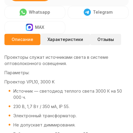
Whatsapp
Telegram
MAX
Описание
Характеристики
Отзывы
Проекторы служат источниками света в системе
оптоволоконного освещения.
Параметры:
Проектор VPL10, 3000 K
Источник — светодиод теплого света 3000 К на 50
000 ч.
230 В, 1,7 Вт / 350 мА, IP 55.
Электронный трансформатор.
Не допускает диммирования.