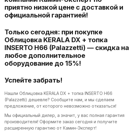
приятно низкой цене с доставкой и
официальной гарантией!
Только сегодня: при покупке
Облицовка KERALA DX + топка
INSERTO H66 (Palazzetti) — скидка на
любое дополнительное
оборудование до 15%!
Успейте забрать!
Нашли Облицовка KERALA DX + топка INSERTO H66
(Palazzetti) дешевле? Сообщите нам, и мы сделаем
предложение, от которого невозможно отказаться!
Мы официальный дилер, а значит, у вас полная гарантия
производителя! Оформите заказ сегодня и получите
расширенную гарантию от Камин-Эксперт!