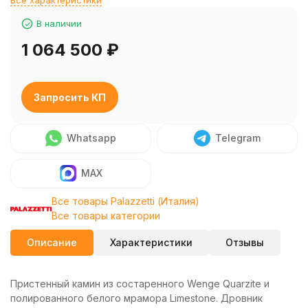
Все характеристики
В наличии
1 064 500
₽
Запросить КП
Whatsapp
Telegram
MAX
Все товары Palazzetti (Италия)
Все товары категории
Описание
Характеристики
Отзывы
Пристенный камин из состаренного Wenge Quarzite и
полированного белого мрамора Limestone. Дровник