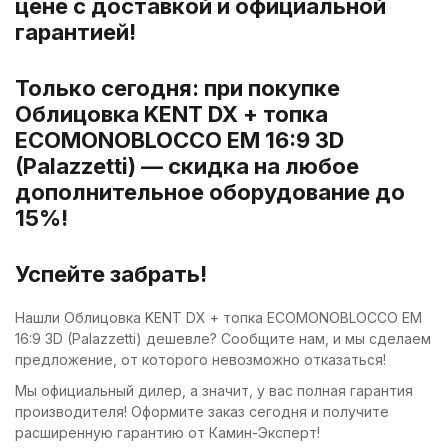
цене с доставкой и официальной
гарантией!
Только сегодня: при покупке
Облицовка KENT DX + топка
ECOMONOBLOCCO EM 16:9 3D
(Palazzetti) — скидка на любое
дополнительное оборудование до
15%!
Успейте забрать!
Нашли Облицовка KENT DX + топка ECOMONOBLOCCO EM
16:9 3D (Palazzetti) дешевле? Сообщите нам, и мы сделаем
предложение, от которого невозможно отказаться!
Мы официальный дилер, а значит, у вас полная гарантия
производителя! Оформите заказ сегодня и получите
расширенную гарантию от Камин-Эксперт!