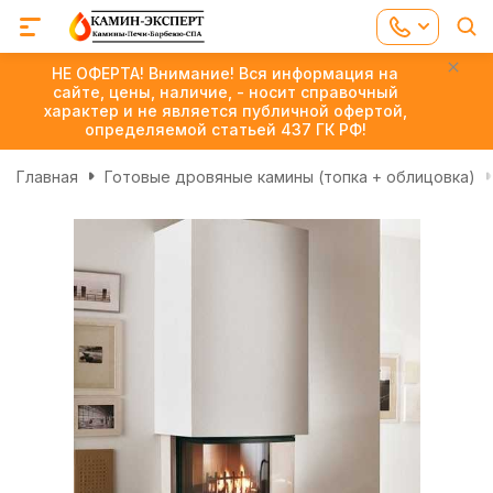
НЕ ОФЕРТА! Внимание! Вся информация на
сайте, цены, наличие, - носит справочный
характер и не является публичной офертой,
определяемой статьей 437 ГК РФ!
Главная
Готовые дровяные камины (топка + облицовка)