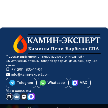
Федеральный интернет-гипермаркет отопительной и
климатический техники, товаров для дома, дачи, бани, сауны и
хамам.
+7 (991) 835-14-04
info@kamin-expert.com
Telegram
Whatsapp
MAX
Мы в соцсетях