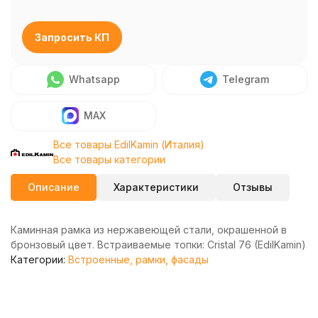
Запросить КП
Whatsapp
Telegram
MAX
Все товары EdilKamin (Италия)
Все товары категории
Описание
Характеристики
Отзывы
Каминная рамка из нержавеющей стали, окрашенной в
бронзовый цвет. Встраиваемые топки: Cristal 76 (EdilKamin)
Категории:
Встроенные, рамки, фасады