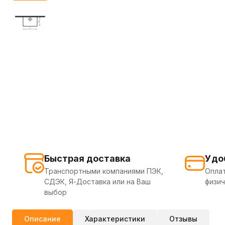
Быстрая доставка
Удо
Транспортными компаниями ПЭК,
Оплат
СДЭК, Я-Доставка или на Ваш
физич
выбор
Описание
Характеристики
Отзывы