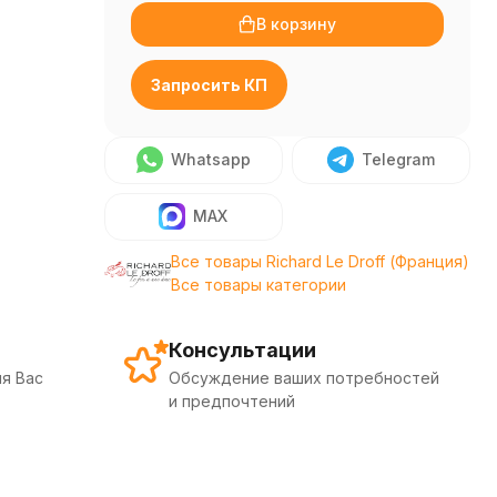
В корзину
Запросить КП
Whatsapp
Telegram
MAX
Все товары Richard Le Droff (Франция)
Все товары категории
Консультации
я Вас
Обсуждение ваших потребностей
и предпочтений