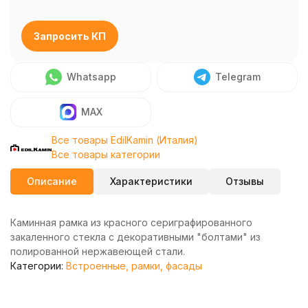
Запросить КП
Whatsapp
Telegram
MAX
Все товары EdilKamin (Италия)
Все товары категории
Описание
Характеристики
Отзывы
Каминная рамка из красного сериграфированного
закаленного стекла с декоративными "болтами" из
полированной нержавеющей стали.
Категории:
Встроенные, рамки, фасады