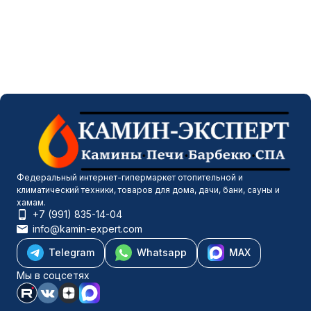
Федеральный интернет-гипермаркет отопительной и
климатический техники, товаров для дома, дачи, бани, сауны и
хамам.
+7 (991) 835-14-04
info@kamin-expert.com
Telegram
Whatsapp
MAX
Мы в соцсетях