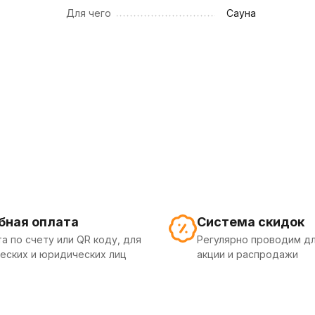
Для чего
Сауна
бная оплата
Система скидок
а по счету или QR коду, для
Регулярно проводим дл
еских и юридических лиц
акции и распродажи