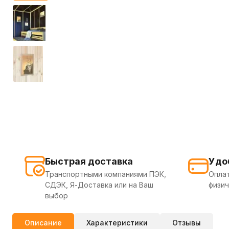
Быстрая доставка
Удо
Транспортными компаниями ПЭК,
Оплат
СДЭК, Я-Доставка или на Ваш
физич
выбор
Описание
Характеристики
Отзывы