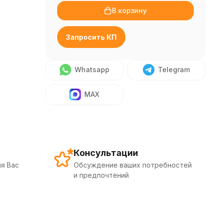
В корзину
Запросить КП
Whatsapp
Telegram
MAX
Консультации
я Вас
Обсуждение ваших потребностей
и предпочтений