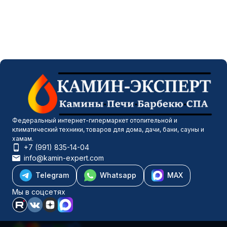
Федеральный интернет-гипермаркет отопительной и
климатический техники, товаров для дома, дачи, бани, сауны и
хамам.
+7 (991) 835-14-04
info@kamin-expert.com
Telegram
Whatsapp
MAX
Мы в соцсетях