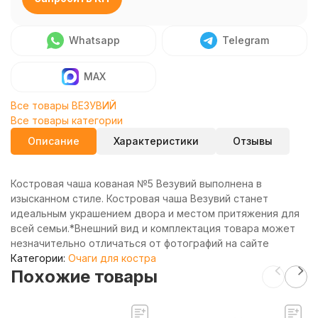
Whatsapp
Telegram
MAX
Все товары ВЕЗУВИЙ
Все товары категории
Описание
Характеристики
Отзывы
Костровая чаша кованая №5 Везувий выполнена в
изысканном стиле. Костровая чаша Везувий станет
идеальным украшением двора и местом притяжения для
всей семьи.*Внешний вид и комплектация товара может
незначительно отличаться от фотографий на сайте
Категории:
Очаги для костра
Похожие товары