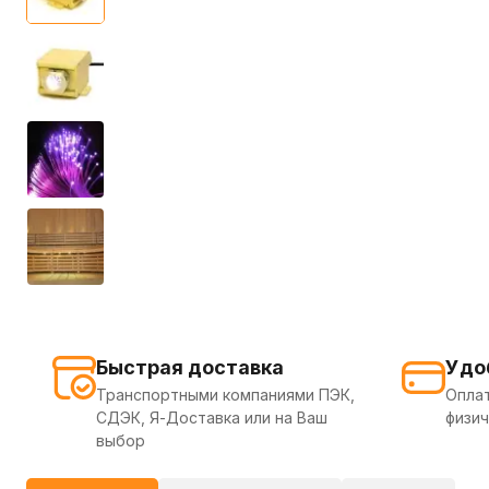
Быстрая доставка
Удо
Транспортными компаниями ПЭК,
Оплат
СДЭК, Я-Доставка или на Ваш
физич
выбор