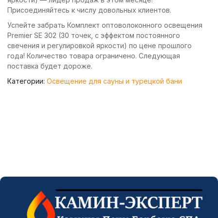
Присоединяйтесь к числу довольных клиентов.
Успейте забрать Комплект оптоволоконного освещения
Premier SE 302 (30 точек, с эффектом постоянного
свечения и регулировкой яркости) по цене прошлого
года! Количество товара ограничено. Следующая
поставка будет дороже.
Категории:
Освещение для сауны и турецкой бани