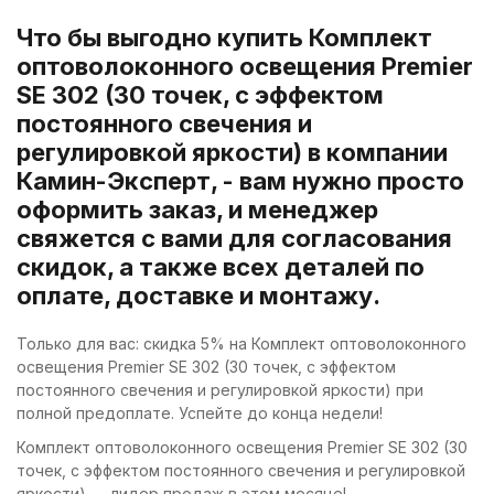
Что бы выгодно купить Комплект
оптоволоконного освещения Premier
SE 302 (30 точек, с эффектом
постоянного свечения и
регулировкой яркости) в компании
Камин-Эксперт, - вам нужно просто
оформить заказ, и менеджер
свяжется с вами для согласования
скидок, а также всех деталей по
оплате, доставке и монтажу.
Только для вас: скидка 5% на Комплект оптоволоконного
освещения Premier SE 302 (30 точек, с эффектом
постоянного свечения и регулировкой яркости) при
полной предоплате. Успейте до конца недели!
Комплект оптоволоконного освещения Premier SE 302 (30
точек, с эффектом постоянного свечения и регулировкой
яркости) — лидер продаж в этом месяце!