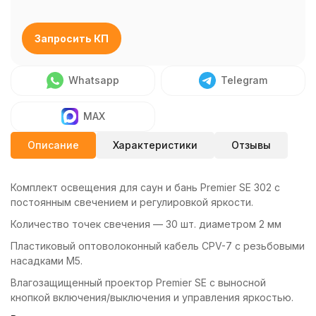
Запросить КП
Whatsapp
Telegram
MAX
Описание
Характеристики
Отзывы
Комплект освещения для саун и бань Premier SE 302 с
постоянным свечением и регулировкой яркости.
Количество точек свечения — 30 шт. диаметром 2 мм
Пластиковый оптоволоконный кабель CPV-7 с резьбовыми
насадками М5.
Влагозащищенный проектор Premier SE с выносной
кнопкой включения/выключения и управления яркостью.