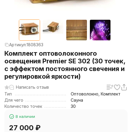
Артикул:
1808363
Комплект оптоволоконного
освещения Premier SE 302 (30 точек,
с эффектом постоянного свечения и
регулировкой яркости)
Написать отзыв
Тип
Оптоволокно, Комплект
Для чего
Сауна
Количество точек
30
В наличии
27 000
₽