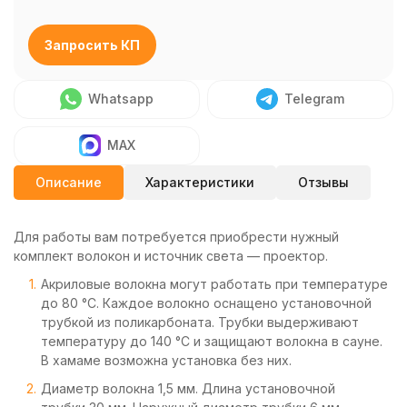
Запросить КП
Whatsapp
Telegram
MAX
Описание
Характеристики
Отзывы
Для работы вам потребуется приобрести нужный
комплект волокон и источник света — проектор.
Акриловые волокна могут работать при температуре
до 80 °C. Каждое волокно оснащено установочной
трубкой из поликарбоната. Трубки выдерживают
температуру до 140 °C и защищают волокна в сауне.
В хамаме возможна установка без них.
Диаметр волокна 1,5 мм. Длина установочной