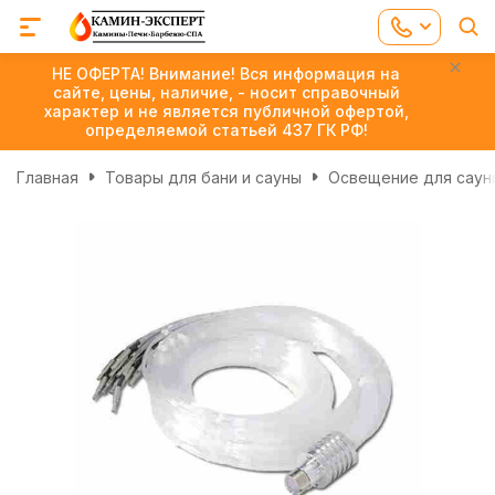
НЕ ОФЕРТА! Внимание! Вся информация на
сайте, цены, наличие, - носит справочный
характер и не является публичной офертой,
определяемой статьей 437 ГК РФ!
Главная
Товары для бани и сауны
Освещение для сауны