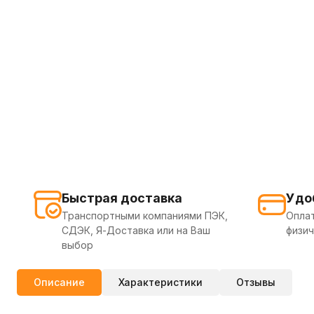
Быстрая доставка
Удо
Транспортными компаниями ПЭК,
Оплат
СДЭК, Я-Доставка или на Ваш
физич
выбор
Описание
Характеристики
Отзывы