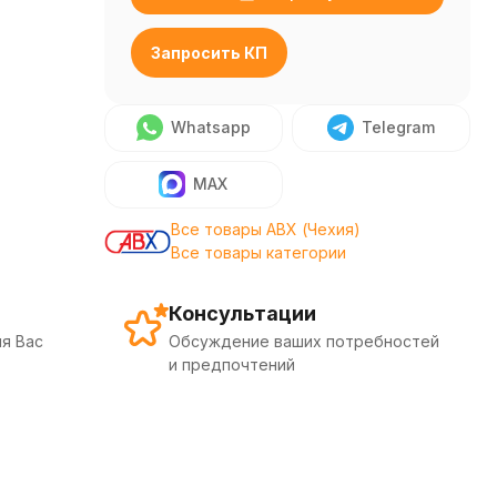
Запросить КП
Whatsapp
Telegram
MAX
Все товары ABX (Чехия)
Все товары категории
Консультации
я Вас
Обсуждение ваших потребностей
и предпочтений