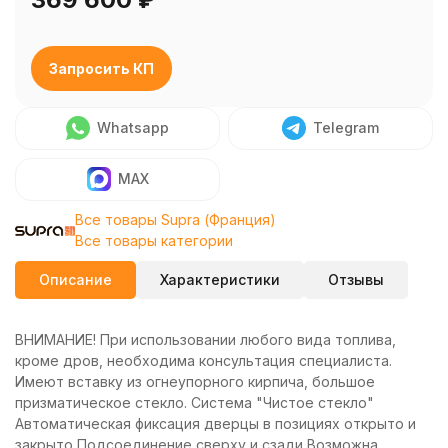
Запросить КП
Whatsapp
Telegram
MAX
Все товары Supra (Франция)
Все товары категории
Описание
Характеристики
Отзывы
ВНИМАНИЕ! При использовании любого вида топлива,
кроме дров, необходима консультация специалиста.
Имеют вставку из огнеупорного кирпича, большое
призматическое стекло. Система "Чистое стекло"
Автоматическая фиксация дверцы в позициях открыто и
закрыто Подсоединение сверху и сзади Возможна