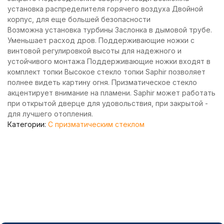
установка распределителя горячего воздуха Двойной
корпус, для еще большей безопасности
Возможна установка турбины Заслонка в дымовой трубе.
Уменьшает расход дров. Поддерживающие ножки с
винтовой регулировкой высоты для надежного и
устойчивого монтажа Поддерживающие ножки входят в
комплект топки Высокое стекло топки Saphir позволяет
полнее видеть картину огня. Призматическое стекло
акцентирует внимание на пламени. Saphir может работать
при открытой дверце для удовольствия, при закрытой -
для лучшего отопления.
Категории:
С призматическим стеклом