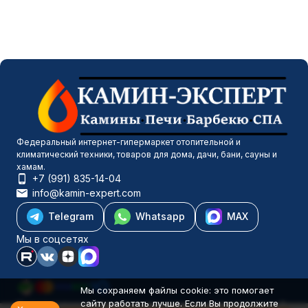
Федеральный интернет-гипермаркет отопительной и
климатический техники, товаров для дома, дачи, бани, сауны и
хамам.
+7 (991) 835-14-04
info@kamin-expert.com
Telegram
Whatsapp
MAX
Мы в соцсетях
Мы сохраняем файлы cookie: это помогает
сайту работать лучше. Если Вы продолжите
Каталог товаров