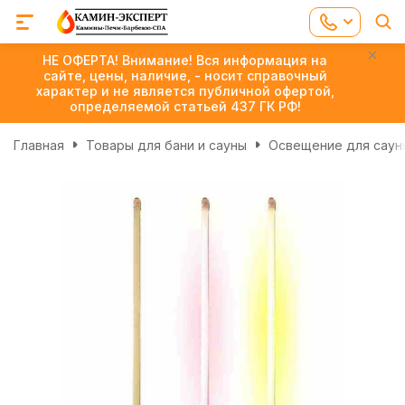
НЕ ОФЕРТА! Внимание! Вся информация на
сайте, цены, наличие, - носит справочный
характер и не является публичной офертой,
определяемой статьей 437 ГК РФ!
Главная
Товары для бани и сауны
Освещение для сауны