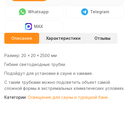
Whatsapp
Telegram
MAX
Описание
Характеристики
Отзывы
Размер:
20 × 20 × 2500 мм
Гибкие светодиодные трубки.
Подойдут для установки в сауне и хамаме.
С таким трубками можно подсветить объект самой
сложной формы в экстремальных климатических условиях.
Категории:
Освещение для сауны и турецкой бани