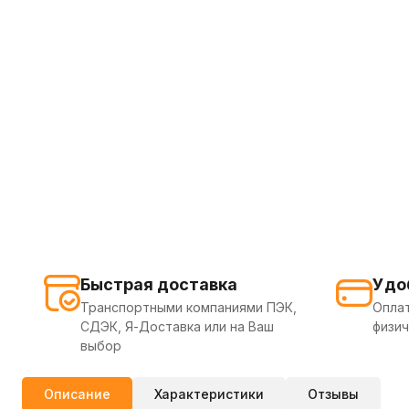
Быстрая доставка
Удо
Транспортными компаниями ПЭК,
Оплат
СДЭК, Я-Доставка или на Ваш
физич
выбор
Описание
Характеристики
Отзывы