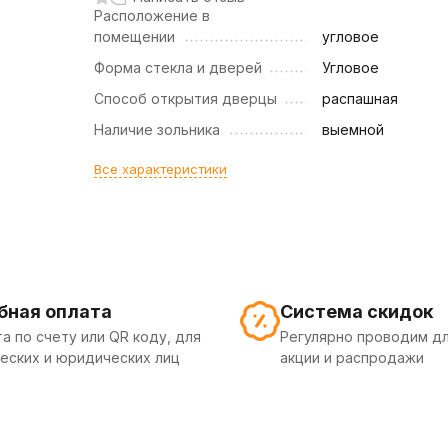
Расположение в
помещении
угловое
Форма стекла и дверей
Угловое
Способ открытия дверцы
распашная
Наличие зольника
выемной
Все характеристики
бная оплата
Система скидок
а по счету или QR коду, для
Регулярно проводим дл
еских и юридических лиц
акции и распродажи