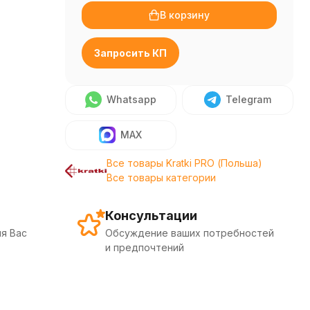
В корзину
Запросить КП
Whatsapp
Telegram
MAX
Все товары Kratki PRO (Польша)
Все товары категории
Консультации
я Вас
Обсуждение ваших потребностей
и предпочтений