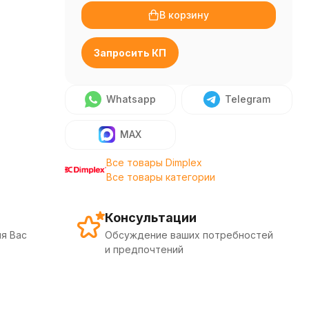
В корзину
Запросить КП
Whatsapp
Telegram
MAX
Все товары Dimplex
Все товары категории
Консультации
я Вас
Обсуждение ваших потребностей
и предпочтений