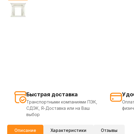
Быстрая доставка
Удо
Транспортными компаниями ПЭК,
Оплат
СДЭК, Я-Доставка или на Ваш
физич
выбор
Описание
Характеристики
Отзывы