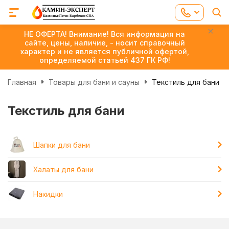
НЕ ОФЕРТА! Внимание! Вся информация на
сайте, цены, наличие, - носит справочный
характер и не является публичной офертой,
определяемой статьей 437 ГК РФ!
Главная
Товары для бани и сауны
Текстиль для бани
Текстиль для бани
Шапки для бани
Халаты для бани
Накидки