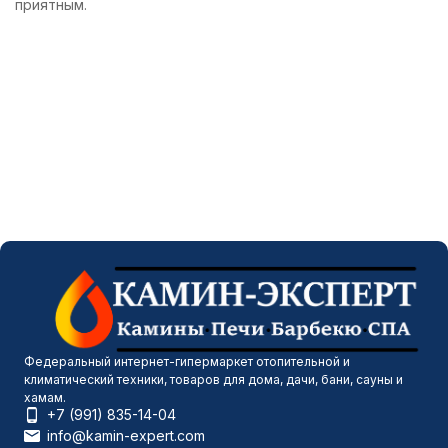
приятным.
Федеральный интернет-гипермаркет отопительной и
климатический техники, товаров для дома, дачи, бани, сауны и
хамам.
+7 (991) 835-14-04
info@kamin-expert.com