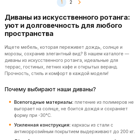
1
2
Диваны из искусственного ротанга:
уют и долговечность для любого
пространства
Ищете мебель, которая переживет дождь, солнце и
морозы, сохранив элегантный вид? В нашем каталоге —
диваны из искусственного ротанга, идеальные для
террас, гостиных, летних кафе и открытых веранд.
Прочность, стиль и комфорт в каждой модели!
Почему выбирают наши диваны?
Всепогодные материалы:
плетение из полимеров не
выгорает на солнце, не боится дождя и сохраняет
форму при -30°C.
Усиленная конструкция:
каркасы из стали с
антикоррозийным покрытием выдерживают до 200 кг.