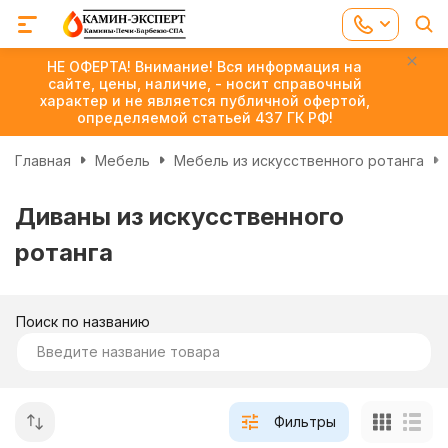
НЕ ОФЕРТА! Внимание! Вся информация на
сайте, цены, наличие, - носит справочный
характер и не является публичной офертой,
определяемой статьей 437 ГК РФ!
Главная
Мебель
Мебель из искусственного ротанга
Диваны из искусственного
ротанга
Поиск по названию
Фильтры