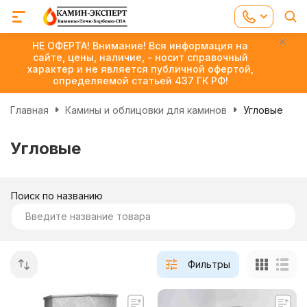
НЕ ОФЕРТА! Внимание! Вся информация на
сайте, цены, наличие, - носит справочный
характер и не является публичной офертой,
определяемой статьей 437 ГК РФ!
Главная
Камины и облицовки для каминов
Угловые
Угловые
Поиск по названию
Фильтры