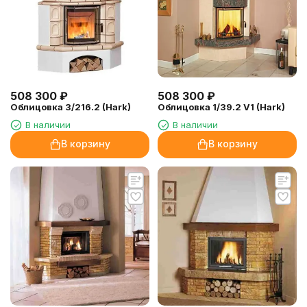
508 300
₽
508 300
₽
Облицовка 3/216.2 (Hark)
Облицовка 1/39.2 V1 (Hark)
В наличии
В наличии
В корзину
В корзину