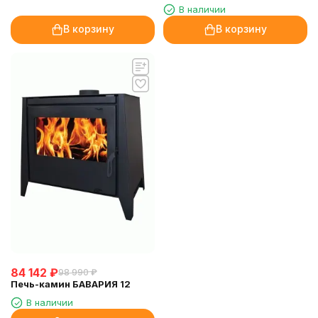
В наличии
В корзину
В корзину
84 142
₽
98 990
₽
Печь-камин БАВАРИЯ 12
В наличии