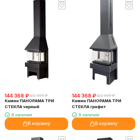
144 368
₽
144 368
₽
192 490
₽
192 490
₽
Камин ПАНОРАМА ТРИ
Камин ПАНОРАМА ТРИ
СТЕКЛА черный
СТЕКЛА графит
В наличии
В наличии
В корзину
В корзину