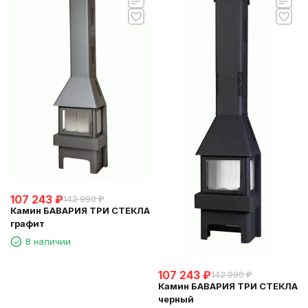
107 243
₽
142 990
₽
Камин БАВАРИЯ ТРИ СТЕКЛА
графит
В наличии
107 243
₽
142 990
₽
Камин БАВАРИЯ ТРИ СТЕКЛА
черный