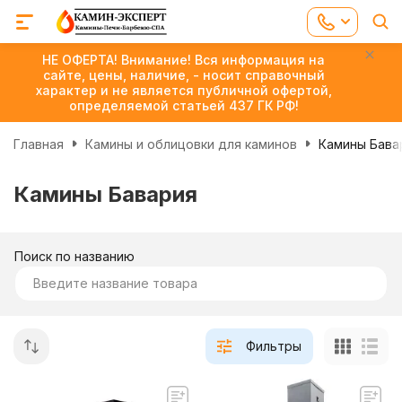
НЕ ОФЕРТА! Внимание! Вся информация на
сайте, цены, наличие, - носит справочный
характер и не является публичной офертой,
определяемой статьей 437 ГК РФ!
Главная
Камины и облицовки для каминов
Камины Бава
Камины Бавария
Поиск по названию
Фильтры