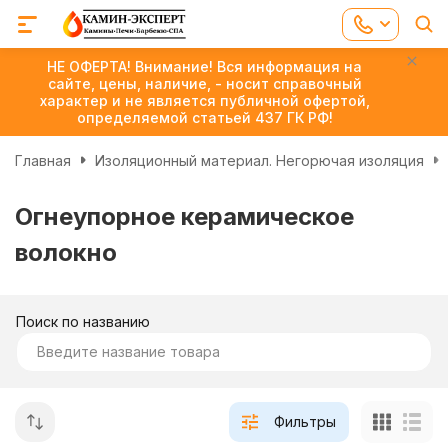
НЕ ОФЕРТА! Внимание! Вся информация на
сайте, цены, наличие, - носит справочный
характер и не является публичной офертой,
определяемой статьей 437 ГК РФ!
Главная
Изоляционный материал. Негорючая изоляция
Огнеупорное керамическое
волокно
Поиск по названию
Фильтры