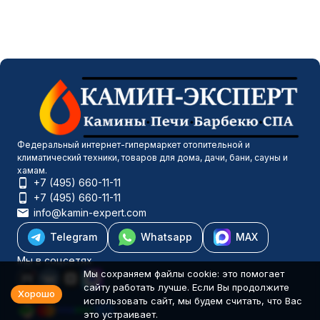
Федеральный интернет-гипермаркет отопительной и
климатический техники, товаров для дома, дачи, бани, сауны и
хамам.
+7 (495) 660-11-11
+7 (495) 660-11-11
info@kamin-expert.com
Telegram
Whatsapp
MAX
Мы в соцсетях
Мы сохраняем файлы cookie: это помогает
сайту работать лучше. Если Вы продолжите
Хорошо
использовать сайт, мы будем считать, что Вас
это устраивает.