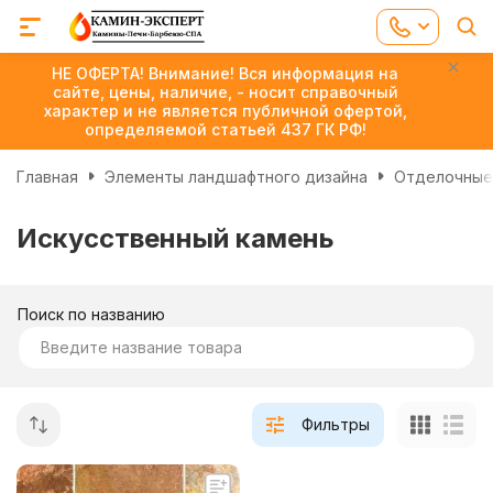
НЕ ОФЕРТА! Внимание! Вся информация на
сайте, цены, наличие, - носит справочный
характер и не является публичной офертой,
определяемой статьей 437 ГК РФ!
Главная
Элементы ландшафтного дизайна
Отделочные
Искусственный камень
Поиск по названию
Фильтры