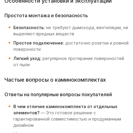
Особенности установки и эксплуатации
Простота монтажа и безопасность
Безопасность:
не требуют дымохода, вентиляции, не
выделяют вредных веществ
Простое подключение:
достаточно розетки и ровной
поверхности
Легкий уход:
регулярное протирание поверхностей
от пыли
Частые вопросы о каминокомплектах
Ответы на популярные вопросы покупателей
В чем отличие каминокомплекта от отдельных
элементов?
— Это готовое решение с
гарантированной совместимостью и продуманным
дизайном