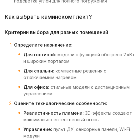
подсветка углей для полного погружения
Как выбрать каминокомплект?
Критерии выбора для разных помещений
Определите назначение:
Для гостиной:
модели с функцией обогрева 2 кВт
и широким порталом
Для спальни:
компактные решения с
отключаемым нагревом
Для офиса:
стильные модели с дистанционным
управлением
Оцените технологические особенности:
Реалистичность пламени:
3D-эффекты создают
максимально естественный огонь
Управление:
пульт ДУ, сенсорные панели, Wi-Fi
модули