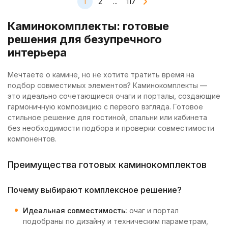
1
2
...
117
Каминокомплекты: готовые
решения для безупречного
интерьера
Мечтаете о камине, но не хотите тратить время на
подбор совместимых элементов? Каминокомплекты —
это идеально сочетающиеся очаги и порталы, создающие
гармоничную композицию с первого взгляда. Готовое
стильное решение для гостиной, спальни или кабинета
без необходимости подбора и проверки совместимости
компонентов.
Преимущества готовых каминокомплектов
Почему выбирают комплексное решение?
Идеальная совместимость:
очаг и портал
подобраны по дизайну и техническим параметрам,