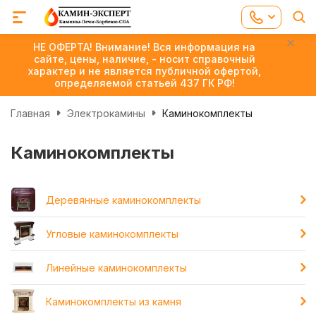
НЕ ОФЕРТА! Внимание! Вся информация на
сайте, цены, наличие, - носит справочный
характер и не является публичной офертой,
определяемой статьей 437 ГК РФ!
Главная
Электрокамины
Каминокомплекты
Каминокомплекты
Деревянные каминокомплекты
Угловые каминокомплекты
Линейные каминокомплекты
Каминокомплекты из камня