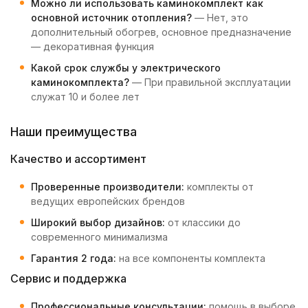
Можно ли использовать каминокомплект как
основной источник отопления?
— Нет, это
дополнительный обогрев, основное предназначение
— декоративная функция
Какой срок службы у электрического
каминокомплекта?
— При правильной эксплуатации
служат 10 и более лет
Наши преимущества
Качество и ассортимент
Проверенные производители:
комплекты от
ведущих европейских брендов
Широкий выбор дизайнов:
от классики до
современного минимализма
Гарантия 2 года:
на все компоненты комплекта
Сервис и поддержка
Профессиональные консультации:
помощь в выборе