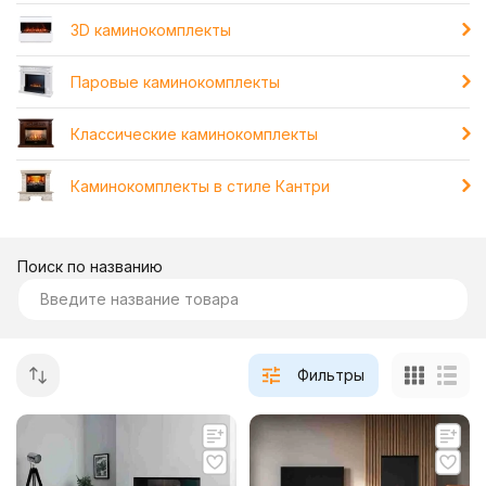
3D каминокомплекты
Паровые каминокомплекты
Классические каминокомплекты
Каминокомплекты в стиле Кантри
Поиск по названию
Фильтры