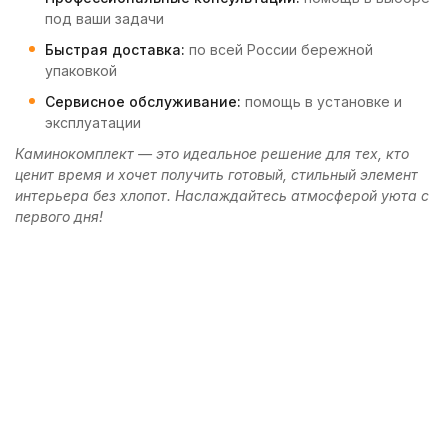
под ваши задачи
Быстрая доставка:
по всей России бережной
упаковкой
Сервисное обслуживание:
помощь в установке и
эксплуатации
Каминокомплект — это идеальное решение для тех, кто
ценит время и хочет получить готовый, стильный элемент
интерьера без хлопот. Наслаждайтесь атмосферой уюта с
первого дня!