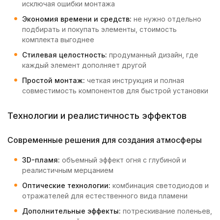
исключая ошибки монтажа
Экономия времени и средств:
не нужно отдельно
подбирать и покупать элементы, стоимость
комплекта выгоднее
Стилевая целостность:
продуманный дизайн, где
каждый элемент дополняет другой
Простой монтаж:
четкая инструкция и полная
совместимость компонентов для быстрой установки
Технологии и реалистичность эффектов
Современные решения для создания атмосферы
3D-пламя:
объемный эффект огня с глубиной и
реалистичным мерцанием
Оптические технологии:
комбинация светодиодов и
отражателей для естественного вида пламени
Дополнительные эффекты:
потрескивание поленьев,