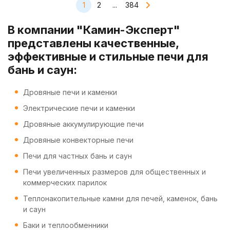
1
2
...
384
В компании "Камин-Эксперт"
представлены качественные,
эффективные и стильные печи для
бань и саун:
Дровяные печи и каменки
Электрические печи и каменки
Дровяные аккумулирующие печи
Дровяные конвекторные печи
Печи для частных бань и саун
Печи увеличенных размеров для общественных и
коммерческих парилок
Теплонакопительные камни для печей, каменок, бань
и саун
Баки и теплообменники