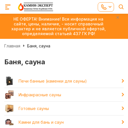
НЕ ОФЕРТА! Внимание! Вся информация на
сайте, цены, наличие, - носит справочный
характер и не является публичной офертой,
определяемой статьей 437 ГК РФ!
Главная
Баня, сауна
Баня, сауна
Печи банные (каменки для сауны)
Инфракрасные сауны
Готовые сауны
Камни для бань и саун