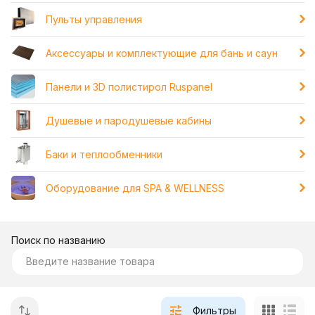
Пульты управления
Аксессуары и комплектующие для бань и саун
Панели и 3D полистирол Ruspanel
Душевые и пародушевые кабины
Баки и теплообменники
Оборудование для SPA & WELLNESS
Поиск по названию
Фильтры