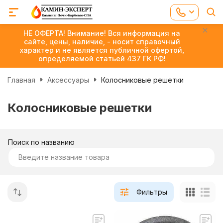
НЕ ОФЕРТА! Внимание! Вся информация на
сайте, цены, наличие, - носит справочный
характер и не является публичной офертой,
определяемой статьей 437 ГК РФ!
Главная
Аксессуары
Колосниковые решетки
Колосниковые решетки
Поиск по названию
Фильтры