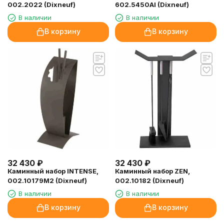
002.2022 (Dixneuf)
602.5450AI (Dixneuf)
В наличии
В наличии
В корзину
В корзину
32 430
₽
32 430
₽
Каминный набор INTENSE,
Каминный набор ZEN,
002.10179M2 (Dixneuf)
002.10182 (Dixneuf)
В наличии
В наличии
В корзину
В корзину