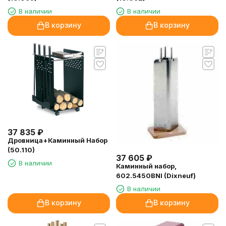
В наличии
В наличии
В корзину
В корзину
37 835
₽
Дровница+Каминный Набор
(50.110)
37 605
₽
В наличии
Каминный набор,
602.5450BNI (Dixneuf)
В наличии
В корзину
В корзину