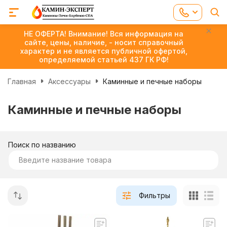
НЕ ОФЕРТА! Внимание! Вся информация на
сайте, цены, наличие, - носит справочный
характер и не является публичной офертой,
определяемой статьей 437 ГК РФ!
Главная
Аксессуары
Каминные и печные наборы
Каминные и печные наборы
Поиск по названию
Фильтры