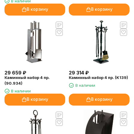
В наличии
В корзину
В корзину
29 659
₽
29 314
₽
Каминный набор 4 пр.
Каминный набор 4 пр. (K139)
(90.934)
В наличии
В наличии
В корзину
В корзину