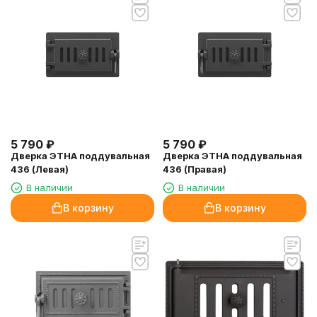
5 790
₽
5 790
₽
Дверка ЭТНА поддувальная
Дверка ЭТНА поддувальная
436 (Левая)
436 (Правая)
В наличии
В наличии
В корзину
В корзину