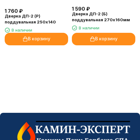
1 590
₽
1 760
₽
Дверка ДП-2 (Б)
Дверка ДП-2 (Р)
поддувальная 270х160мм
поддувальная 250х140
В наличии
В наличии
В корзину
В корзину