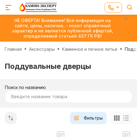
НЕ ОФЕРТА! Внимание! Вся информация на
сайте, цены, наличие, - носит справочный
характер и не является публичной офертой,
определяемой статьей 437 ГК РФ!
Главная
Аксессуары
Каминное и печное литье
Подд
Поддувальные дверцы
Поиск по названию
Фильтры