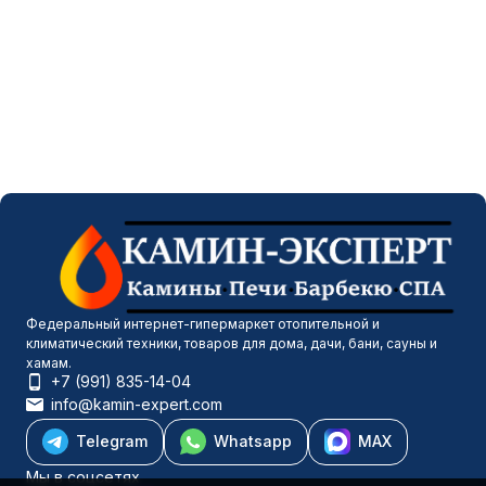
Федеральный интернет-гипермаркет отопительной и
климатический техники, товаров для дома, дачи, бани, сауны и
хамам.
+7 (991) 835-14-04
info@kamin-expert.com
Telegram
Whatsapp
MAX
Мы в соцсетях