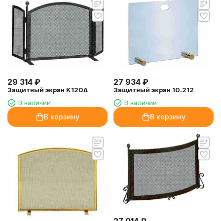
29 314
₽
27 934
₽
Защитный экран K120A
Защитный экран 10.212
В наличии
В наличии
В корзину
В корзину