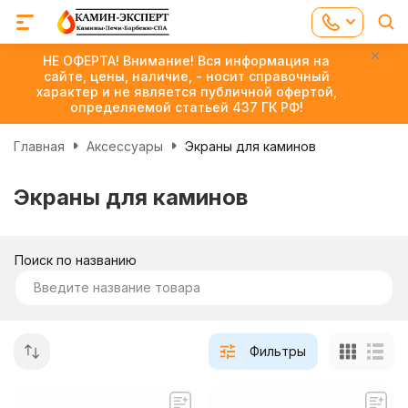
НЕ ОФЕРТА! Внимание! Вся информация на
сайте, цены, наличие, - носит справочный
характер и не является публичной офертой,
определяемой статьей 437 ГК РФ!
Главная
Аксессуары
Экраны для каминов
Экраны для каминов
Поиск по названию
Фильтры