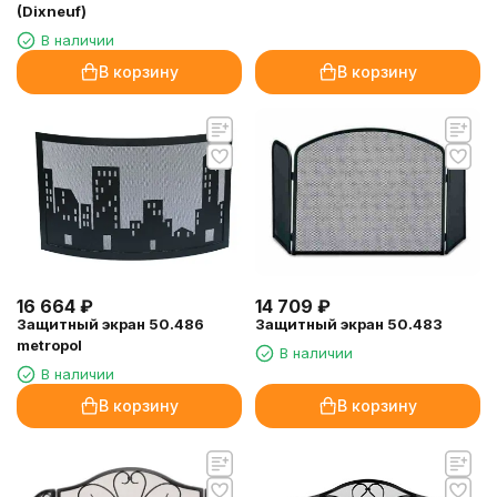
(Dixneuf)
В наличии
В корзину
В корзину
16 664
₽
14 709
₽
Защитный экран 50.486
Защитный экран 50.483
metropol
В наличии
В наличии
В корзину
В корзину