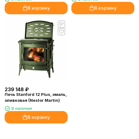
В корзину
В корзину
239 148
₽
Печь Stanford 12 Plus, эмаль,
оливковая (Nestor Martin)
В наличии
В корзину