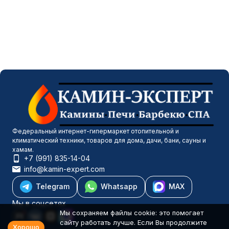
Федеральный интернет-гипермаркет отопительной и
климатический техники, товаров для дома, дачи, бани, сауны и
хамам.
+7 (991) 835-14-04
info@kamin-expert.com
Telegram
Whatsapp
MAX
Мы в соцсетях
Мы сохраняем файлы cookie: это помогает
сайту работать лучше. Если Вы продолжите
Хорошо