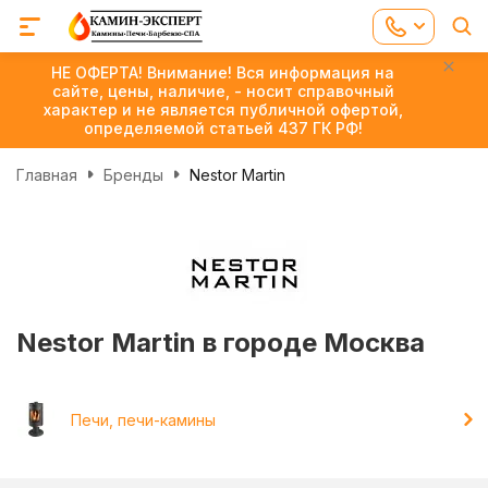
НЕ ОФЕРТА! Внимание! Вся информация на
сайте, цены, наличие, - носит справочный
характер и не является публичной офертой,
определяемой статьей 437 ГК РФ!
Главная
Бренды
Nestor Martin
Nestor Martin в городе Москва
Печи, печи-камины