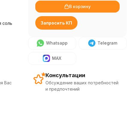
В корзину
Запросить КП
я соль
Whatsapp
Telegram
MAX
Консультации
я Вас
Обсуждение ваших потребностей
и предпочтений