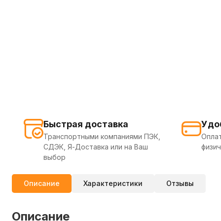
Быстрая доставка
Удо
Транспортными компаниями ПЭК,
Оплат
СДЭК, Я-Доставка или на Ваш
физич
выбор
Описание
Характеристики
Отзывы
Описание